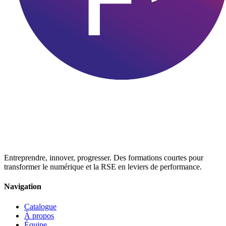
Entreprendre, innover, progresser. Des formations courtes pour
transformer le numérique et la RSE en leviers de performance.
Navigation
Catalogue
À propos
Équipe