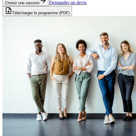
Demander un devis
Choisir une session
Télécharger le programme (PDF)