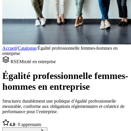
Accueil
/
Catalogue
/
Égalité professionnelle femmes-hommes en
entreprise
RSE
Mixité en entreprise
Égalité professionnelle femmes-
hommes en entreprise
Structurez durablement une politique d’égalité professionnelle
mesurable, conforme aux obligations réglementaires et créatrice de
performance pour l’entreprise.
4.8
·
0
apprenants