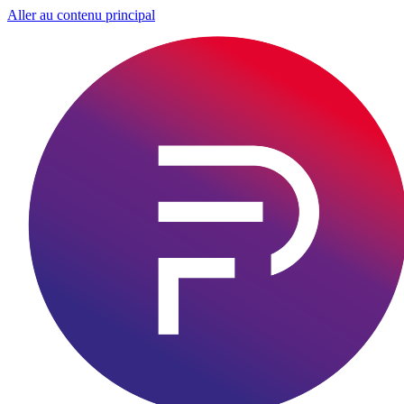
Aller au contenu principal