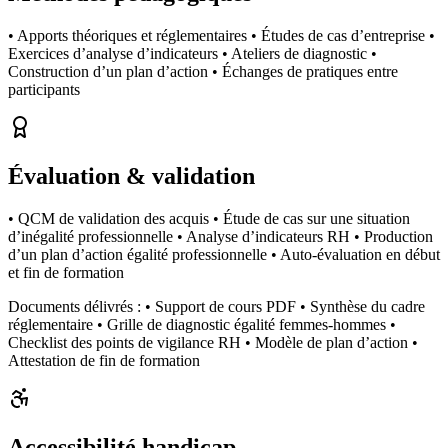
• Apports théoriques et réglementaires • Études de cas d’entreprise •
Exercices d’analyse d’indicateurs • Ateliers de diagnostic •
Construction d’un plan d’action • Échanges de pratiques entre
participants
Évaluation & validation
• QCM de validation des acquis • Étude de cas sur une situation
d’inégalité professionnelle • Analyse d’indicateurs RH • Production
d’un plan d’action égalité professionnelle • Auto-évaluation en début
et fin de formation
Documents délivrés :
• Support de cours PDF • Synthèse du cadre
réglementaire • Grille de diagnostic égalité femmes-hommes •
Checklist des points de vigilance RH • Modèle de plan d’action •
Attestation de fin de formation
Accessibilité handicap