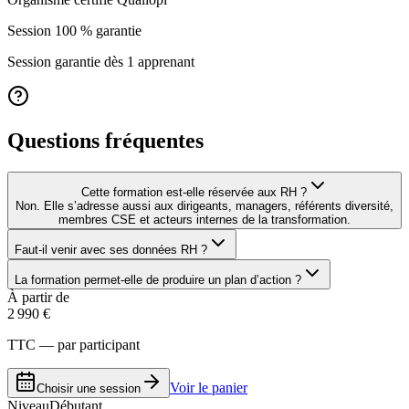
Session 100 % garantie
Session garantie dès 1 apprenant
Questions fréquentes
Cette formation est-elle réservée aux RH ?
Non. Elle s’adresse aussi aux dirigeants, managers, référents diversité,
membres CSE et acteurs internes de la transformation.
Faut-il venir avec ses données RH ?
La formation permet-elle de produire un plan d’action ?
À partir de
2 990 €
TTC — par participant
Voir le panier
Choisir une session
Niveau
Débutant