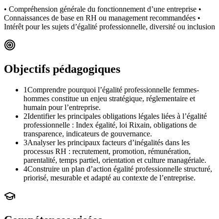
• Compréhension générale du fonctionnement d’une entreprise •
Connaissances de base en RH ou management recommandées •
Intérêt pour les sujets d’égalité professionnelle, diversité ou inclusion
Objectifs pédagogiques
1
Comprendre pourquoi l’égalité professionnelle femmes-
hommes constitue un enjeu stratégique, réglementaire et
humain pour l’entreprise.
2
Identifier les principales obligations légales liées à l’égalité
professionnelle : Index égalité, loi Rixain, obligations de
transparence, indicateurs de gouvernance.
3
Analyser les principaux facteurs d’inégalités dans les
processus RH : recrutement, promotion, rémunération,
parentalité, temps partiel, orientation et culture managériale.
4
Construire un plan d’action égalité professionnelle structuré,
priorisé, mesurable et adapté au contexte de l’entreprise.