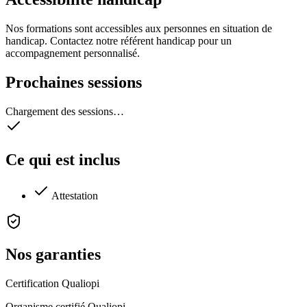
Nos formations sont accessibles aux personnes en situation de
handicap. Contactez notre référent handicap pour un
accompagnement personnalisé.
Prochaines sessions
Chargement des sessions…
Ce qui est inclus
Attestation
Nos garanties
Certification Qualiopi
Organisme certifié Qualiopi