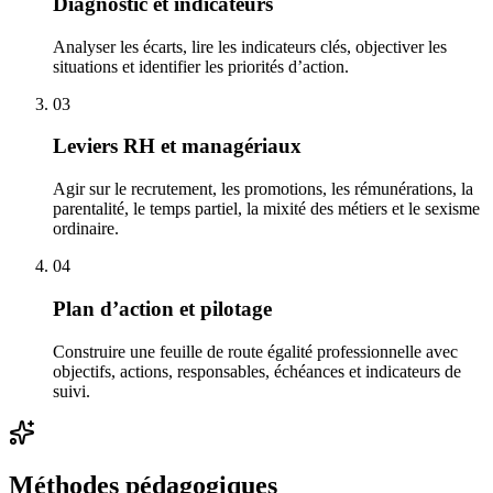
Diagnostic et indicateurs
Analyser les écarts, lire les indicateurs clés, objectiver les
situations et identifier les priorités d’action.
03
Leviers RH et managériaux
Agir sur le recrutement, les promotions, les rémunérations, la
parentalité, le temps partiel, la mixité des métiers et le sexisme
ordinaire.
04
Plan d’action et pilotage
Construire une feuille de route égalité professionnelle avec
objectifs, actions, responsables, échéances et indicateurs de
suivi.
Méthodes pédagogiques