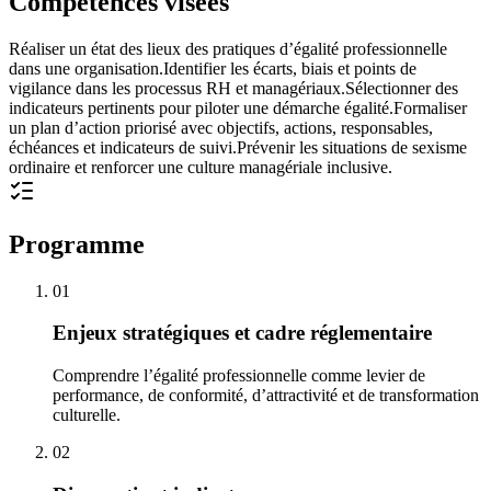
Compétences visées
Réaliser un état des lieux des pratiques d’égalité professionnelle
dans une organisation.
Identifier les écarts, biais et points de
vigilance dans les processus RH et managériaux.
Sélectionner des
indicateurs pertinents pour piloter une démarche égalité.
Formaliser
un plan d’action priorisé avec objectifs, actions, responsables,
échéances et indicateurs de suivi.
Prévenir les situations de sexisme
ordinaire et renforcer une culture managériale inclusive.
Programme
01
Enjeux stratégiques et cadre réglementaire
Comprendre l’égalité professionnelle comme levier de
performance, de conformité, d’attractivité et de transformation
culturelle.
02