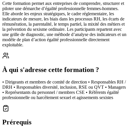
Cette formation permet aux entreprises de comprendre, structurer et
piloter une démarche d’égalité professionnelle femmes-hommes.
Elle aborde les enjeux stratégiques, le cadre réglementaire, les
indicateurs de mesure, les biais dans les processus RH, les écarts de
rémunération, la parentalité, le temps partiel, la mixité des métiers et
la prévention du sexisme ordinaire. Les participants repartent avec
une grille de diagnostic, une méthode d’analyse des indicateurs et un
modèle de plan d’action égalité professionnelle directement
exploitable.
À qui s'adresse cette formation ?
• Dirigeants et membres de comité de direction • Responsables RH /
DRH • Responsables diversité, inclusion, RSE ou QVT • Managers
• Représentants du personnel / membres CSE • Référents égalité
professionnelle ou harcèlement sexuel et agissements sexistes
Prérequis