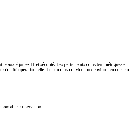
ile aux équipes IT et sécurité. Les participants collectent métriques et 
e sécurité opérationnelle. Le parcours convient aux environnements clo
sponsables supervision