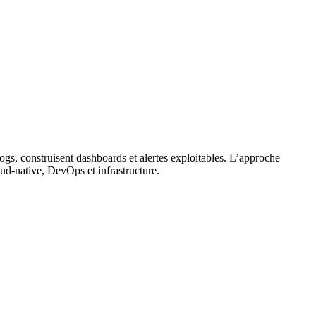
logs, construisent dashboards et alertes exploitables. L’approche
ud-native, DevOps et infrastructure.