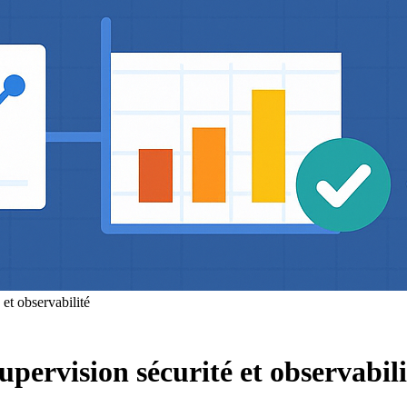
et observabilité
pervision sécurité et observabili