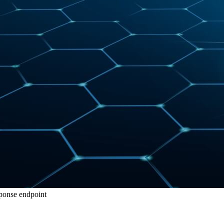
éponse endpoint