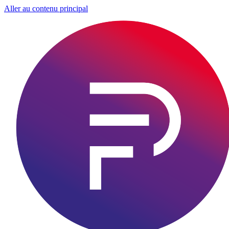
Aller au contenu principal