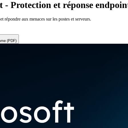
 - Protection et réponse endpoin
et répondre aux menaces sur les postes et serveurs.
amme (PDF)