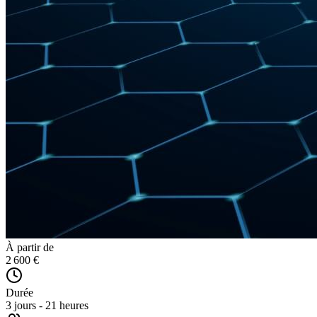
À partir de
2 600 €
Durée
3 jours - 21 heures