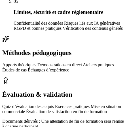
05
Limites, sécurité et cadre réglementaire
Confidentialité des données Risques liés aux IA génératives
RGPD et bonnes pratiques Vérification des contenus générés
Méthodes pédagogiques
Apports théoriques Démonstrations en direct Ateliers pratiques
Études de cas Échanges d’expérience
Évaluation & validation
Quiz d’évaluation des acquis Exercices pratiques Mise en situation
commerciale Évaluation de satisfaction en fin de formation
Documents délivrés :
Une attestation de fin de formation sera remise
à chaque participant.