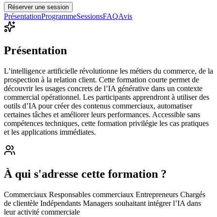
Réserver une session
Présentation
Programme
Sessions
FAQ
Avis
Présentation
L’intelligence artificielle révolutionne les métiers du commerce, de la
prospection à la relation client. Cette formation courte permet de
découvrir les usages concrets de l’IA générative dans un contexte
commercial opérationnel. Les participants apprendront à utiliser des
outils d’IA pour créer des contenus commerciaux, automatiser
certaines tâches et améliorer leurs performances. Accessible sans
compétences techniques, cette formation privilégie les cas pratiques
et les applications immédiates.
À qui s'adresse cette formation ?
Commerciaux Responsables commerciaux Entrepreneurs Chargés
de clientèle Indépendants Managers souhaitant intégrer l’IA dans
leur activité commerciale