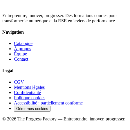
Entreprendre, innover, progresser. Des formations courtes pour
transformer le numérique et la RSE en leviers de performance.
Navigation
Catalogue
À propos
Équipe
Contact
Légal
CGV
Mentions légales
Confidentialité
Politique cookies
Accessibilité : partiellement conforme
Gérer mes cookies
© 2026 The Progress Factory — Entreprendre, innover, progresser.