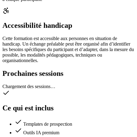
Accessibilité handicap
Cette formation est accessible aux personnes en situation de
handicap. Un échange préalable peut être organisé afin d’identifier
les besoins spécifiques du participant et d’adapter, dans la mesure du
possible, les modalités pédagogiques, techniques ou
organisationnelles.
Prochaines sessions
Chargement des sessions…
Ce qui est inclus
Templates de prospection
Outils IA premium