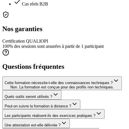
Cas réels B2B
Nos garanties
Certification QUALIOPI
100% des sessions sont assurées à partir de 1 participant
Questions fréquentes
Cette formation nécessite-t-elle des connaissances techniques ?
Non. La formation est conçue pour des profils non techniques.
Quels outils seront utilisés ?
Peut-on suivre la formation à distance ?
Les participants réalisent-ils des exercices pratiques ?
Une attestation est-elle délivrée ?