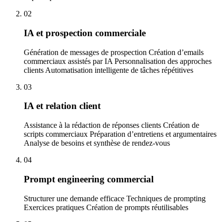
02
IA et prospection commerciale
Génération de messages de prospection Création d’emails
commerciaux assistés par IA Personnalisation des approches
clients Automatisation intelligente de tâches répétitives
03
IA et relation client
Assistance à la rédaction de réponses clients Création de
scripts commerciaux Préparation d’entretiens et argumentaires
Analyse de besoins et synthèse de rendez-vous
04
Prompt engineering commercial
Structurer une demande efficace Techniques de prompting
Exercices pratiques Création de prompts réutilisables