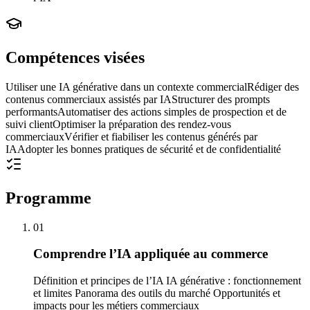
Compétences visées
Utiliser une IA générative dans un contexte commercial
Rédiger des
contenus commerciaux assistés par IA
Structurer des prompts
performants
Automatiser des actions simples de prospection et de
suivi client
Optimiser la préparation des rendez-vous
commerciaux
Vérifier et fiabiliser les contenus générés par
IA
Adopter les bonnes pratiques de sécurité et de confidentialité
Programme
01
Comprendre l’IA appliquée au commerce
Définition et principes de l’IA IA générative : fonctionnement
et limites Panorama des outils du marché Opportunités et
impacts pour les métiers commerciaux