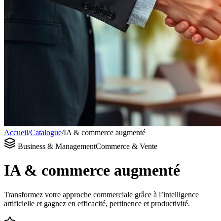
Accueil
/
Catalogue
/
IA & commerce augmenté
Business & Management
Commerce & Vente
IA & commerce augmenté
Transformez votre approche commerciale grâce à l’intelligence
artificielle et gagnez en efficacité, pertinence et productivité.