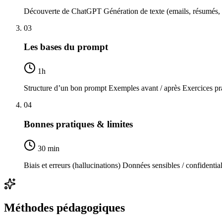
Découverte de ChatGPT Génération de texte (emails, résumés,
03
Les bases du prompt
1h
Structure d’un bon prompt Exemples avant / après Exercices pr
04
Bonnes pratiques & limites
30 min
Biais et erreurs (hallucinations) Données sensibles / confidentia
Méthodes pédagogiques