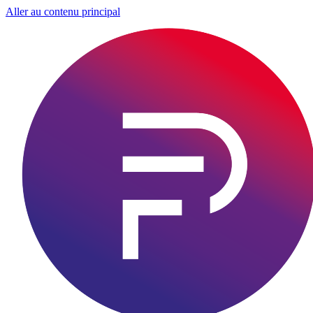
Aller au contenu principal