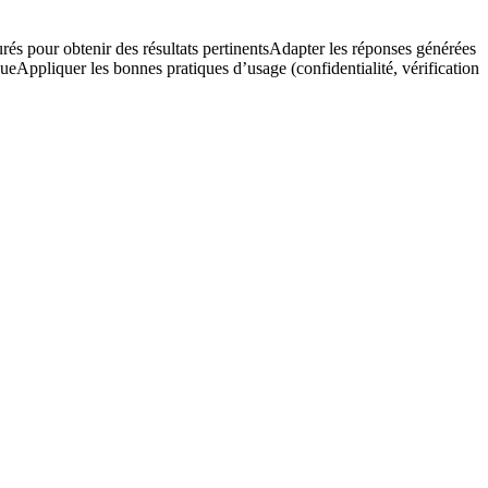
rés pour obtenir des résultats pertinents
Adapter les réponses générées
que
Appliquer les bonnes pratiques d’usage (confidentialité, vérification