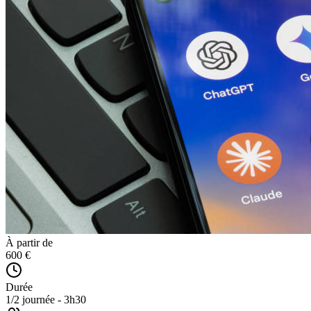
À partir de
600 €
Durée
1/2 journée - 3h30