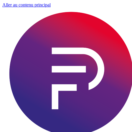
Aller au contenu principal