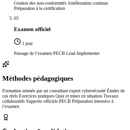
Gestion des non-conformités Amélioration continue
Préparation à la certification
05
Examen officiel
1 jour
Passage de l’examen PECB Lead Implementer
Méthodes pédagogiques
Formation animée par un consultant expert cybersécurité Études de
cas réels Exercices pratiques Quiz et mises en situation Travaux
collaboratifs Supports officiels PECB Préparation intensive à
l’examen