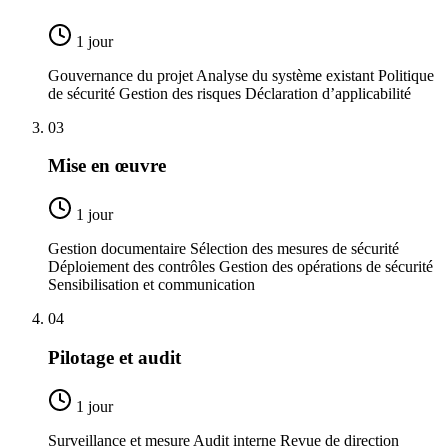
1 jour
Gouvernance du projet Analyse du système existant Politique
de sécurité Gestion des risques Déclaration d’applicabilité
03
Mise en œuvre
1 jour
Gestion documentaire Sélection des mesures de sécurité
Déploiement des contrôles Gestion des opérations de sécurité
Sensibilisation et communication
04
Pilotage et audit
1 jour
Surveillance et mesure Audit interne Revue de direction