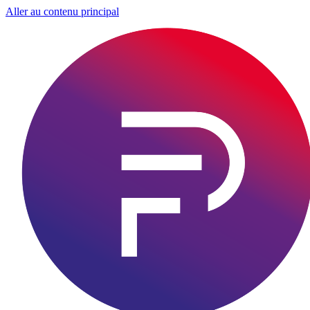
Aller au contenu principal