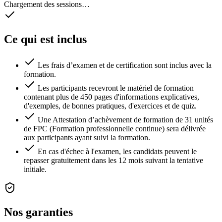
Chargement des sessions…
Ce qui est inclus
Les frais d’examen et de certification sont inclus avec la
formation.
Les participants recevront le matériel de formation
contenant plus de 450 pages d'informations explicatives,
d'exemples, de bonnes pratiques, d'exercices et de quiz.
Une Attestation d’achèvement de formation de 31 unités
de FPC (Formation professionnelle continue) sera délivrée
aux participants ayant suivi la formation.
En cas d'échec à l'examen, les candidats peuvent le
repasser gratuitement dans les 12 mois suivant la tentative
initiale.
Nos garanties