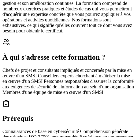
gestion et son amélioration continues. La formation comprend de
nombreux exercices pratiques et études de cas qui vous permettront
d'acquérir une expertise concrète que vous pourrez appliquer à vos
opérations et activités quotidiennes. Nos formations sont
exhaustives, ce qui signifie qu'elles couvrent tout ce dont vous avez
besoin pour obtenir le certificat.
À qui s'adresse cette formation ?
Chefs de projet et consultants impliqués et concernés par la mise en
œuvre d'un SMSI Conseillers experts cherchant à maîtriser la mise
en œuvre d'un SMSI Personnes responsables d'assurer la conformité
aux exigences de sécurité de l'information au sein d'une organisation
Membres d'une équipe de mise en œuvre d'un SMSI
Prérequis
Connaissances de base en cybersécurité Compréhension générale
des principes ISO 27001 recommandée Expérience en gouvernance