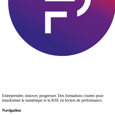
Entreprendre, innover, progresser. Des formations courtes pour
transformer le numérique et la RSE en leviers de performance.
Navigation