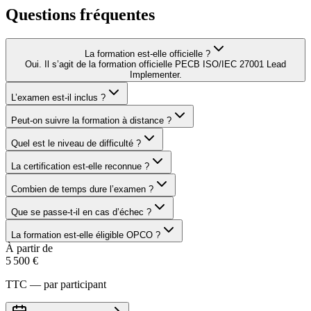
Questions fréquentes
La formation est-elle officielle ?
Oui. Il s’agit de la formation officielle PECB ISO/IEC 27001 Lead
Implementer.
L’examen est-il inclus ?
Peut-on suivre la formation à distance ?
Quel est le niveau de difficulté ?
La certification est-elle reconnue ?
Combien de temps dure l’examen ?
Que se passe-t-il en cas d’échec ?
La formation est-elle éligible OPCO ?
À partir de
5 500 €
TTC — par participant