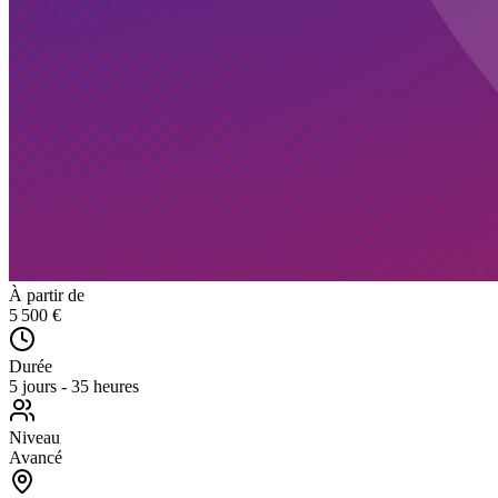
À partir de
5 500 €
Durée
5 jours - 35 heures
Niveau
Avancé