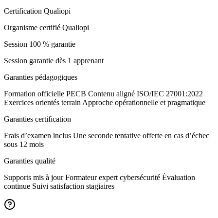
Certification Qualiopi
Organisme certifié Qualiopi
Session 100 % garantie
Session garantie dès 1 apprenant
Garanties pédagogiques
Formation officielle PECB Contenu aligné ISO/IEC 27001:2022
Exercices orientés terrain Approche opérationnelle et pragmatique
Garanties certification
Frais d’examen inclus Une seconde tentative offerte en cas d’échec
sous 12 mois
Garanties qualité
Supports mis à jour Formateur expert cybersécurité Évaluation
continue Suivi satisfaction stagiaires