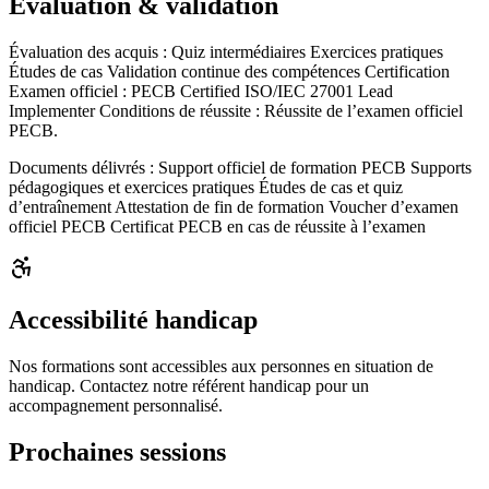
Évaluation & validation
Évaluation des acquis : Quiz intermédiaires Exercices pratiques
Études de cas Validation continue des compétences Certification
Examen officiel : PECB Certified ISO/IEC 27001 Lead
Implementer Conditions de réussite : Réussite de l’examen officiel
PECB.
Documents délivrés :
Support officiel de formation PECB Supports
pédagogiques et exercices pratiques Études de cas et quiz
d’entraînement Attestation de fin de formation Voucher d’examen
officiel PECB Certificat PECB en cas de réussite à l’examen
Accessibilité handicap
Nos formations sont accessibles aux personnes en situation de
handicap. Contactez notre référent handicap pour un
accompagnement personnalisé.
Prochaines sessions