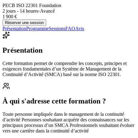
PECB ISO 22301 Foundation
2 jours - 14 heures
·
Avancé
1 900 €
Réserver une session
Présentation
Programme
Sessions
FAQ
Avis
Présentation
Cette formation permet de comprendre les concepts, principes et
exigences fondamentales d’un Système de Management de la
Continuité d’Activité (SMCA) basé sur la norme ISO 22301.
À qui s'adresse cette formation ?
Toute personne impliquée dans le management de la continuité
d’activité Personnes souhaitant acquérir des connaissances sur les
principaux processus d’un SMCA Professionnels souhaitant évoluer
vers une carrière dans la continuité d’activité