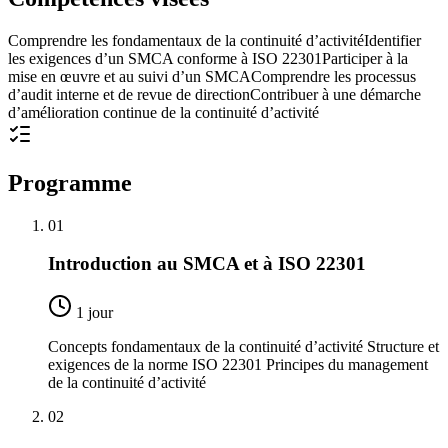
Comprendre les fondamentaux de la continuité d’activité
Identifier
les exigences d’un SMCA conforme à ISO 22301
Participer à la
mise en œuvre et au suivi d’un SMCA
Comprendre les processus
d’audit interne et de revue de direction
Contribuer à une démarche
d’amélioration continue de la continuité d’activité
Programme
01
Introduction au SMCA et à ISO 22301
1 jour
Concepts fondamentaux de la continuité d’activité Structure et
exigences de la norme ISO 22301 Principes du management
de la continuité d’activité
02