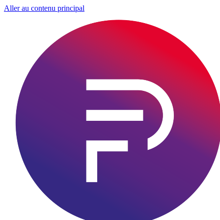
Aller au contenu principal