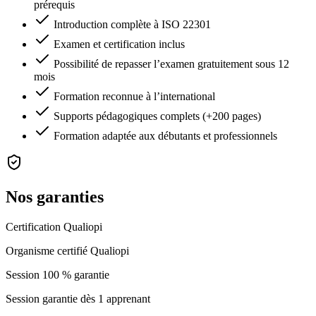
prérequis
Introduction complète à ISO 22301
Examen et certification inclus
Possibilité de repasser l’examen gratuitement sous 12
mois
Formation reconnue à l’international
Supports pédagogiques complets (+200 pages)
Formation adaptée aux débutants et professionnels
Nos garanties
Certification Qualiopi
Organisme certifié Qualiopi
Session 100 % garantie
Session garantie dès 1 apprenant