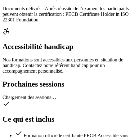
Documents délivrés :
Après réussite de l’examen, les participants
peuvent obtenir la certification : PECB Certificate Holder in ISO
22301 Foundation
Accessibilité handicap
Nos formations sont accessibles aux personnes en situation de
handicap. Contactez notre référent handicap pour un
accompagnement personnalisé.
Prochaines sessions
Chargement des sessions…
Ce qui est inclus
Formation officielle certifiante PECB Accessible sans