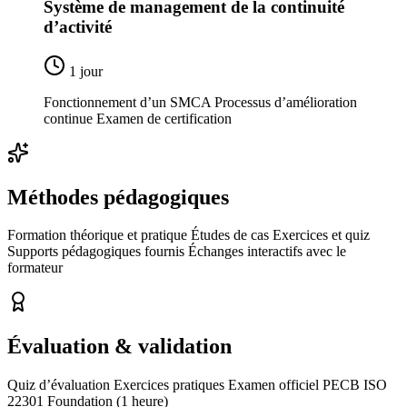
Système de management de la continuité
d’activité
1 jour
Fonctionnement d’un SMCA Processus d’amélioration
continue Examen de certification
Méthodes pédagogiques
Formation théorique et pratique Études de cas Exercices et quiz
Supports pédagogiques fournis Échanges interactifs avec le
formateur
Évaluation & validation
Quiz d’évaluation Exercices pratiques Examen officiel PECB ISO
22301 Foundation (1 heure)