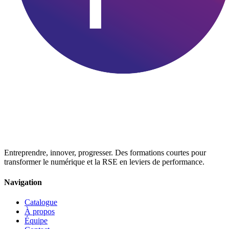
Entreprendre, innover, progresser. Des formations courtes pour
transformer le numérique et la RSE en leviers de performance.
Navigation
Catalogue
À propos
Équipe