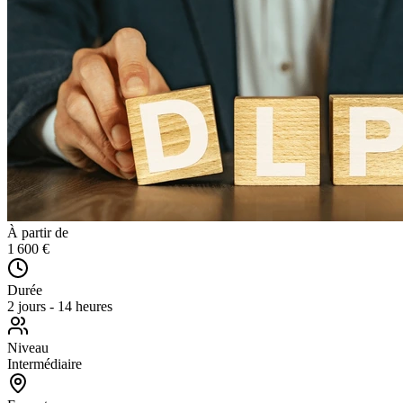
À partir de
1 600 €
Durée
2 jours - 14 heures
Niveau
Intermédiaire