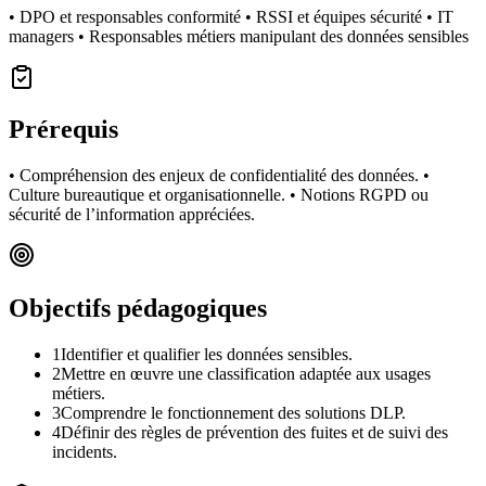
• DPO et responsables conformité • RSSI et équipes sécurité • IT
managers • Responsables métiers manipulant des données sensibles
Prérequis
• Compréhension des enjeux de confidentialité des données. •
Culture bureautique et organisationnelle. • Notions RGPD ou
sécurité de l’information appréciées.
Objectifs pédagogiques
1
Identifier et qualifier les données sensibles.
2
Mettre en œuvre une classification adaptée aux usages
métiers.
3
Comprendre le fonctionnement des solutions DLP.
4
Définir des règles de prévention des fuites et de suivi des
incidents.