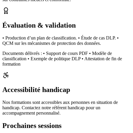
Évaluation & validation
• Production d’un plan de classification. • Étude de cas DLP. •
QCM sur les mécanismes de protection des données.
Documents délivrés :
• Support de cours PDF • Modèle de
classification • Exemple de politique DLP • Attestation de fin de
formation
Accessibilité handicap
Nos formations sont accessibles aux personnes en situation de
handicap. Contactez notre référent handicap pour un
accompagnement personnalisé.
Prochaines sessions