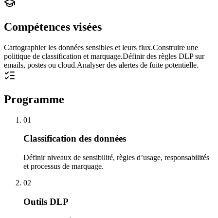
Compétences visées
Cartographier les données sensibles et leurs flux.
Construire une
politique de classification et marquage.
Définir des règles DLP sur
emails, postes ou cloud.
Analyser des alertes de fuite potentielle.
Programme
01
Classification des données
Définir niveaux de sensibilité, règles d’usage, responsabilités
et processus de marquage.
02
Outils DLP