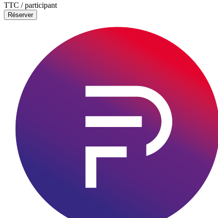
TTC / participant
Réserver