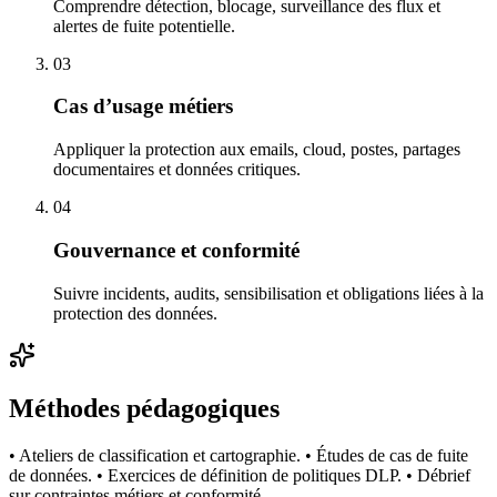
Comprendre détection, blocage, surveillance des flux et
alertes de fuite potentielle.
03
Cas d’usage métiers
Appliquer la protection aux emails, cloud, postes, partages
documentaires et données critiques.
04
Gouvernance et conformité
Suivre incidents, audits, sensibilisation et obligations liées à la
protection des données.
Méthodes pédagogiques
• Ateliers de classification et cartographie. • Études de cas de fuite
de données. • Exercices de définition de politiques DLP. • Débrief
sur contraintes métiers et conformité.