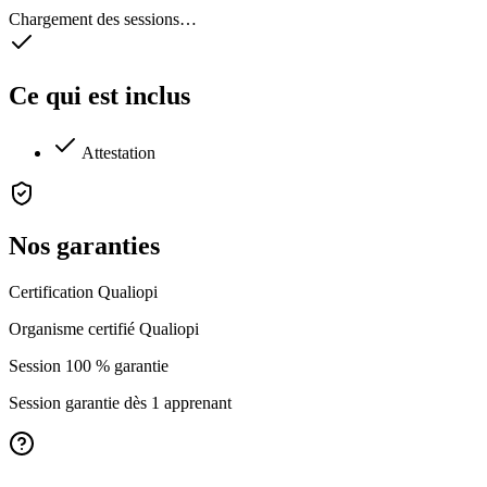
Chargement des sessions…
Ce qui est inclus
Attestation
Nos garanties
Certification Qualiopi
Organisme certifié Qualiopi
Session 100 % garantie
Session garantie dès 1 apprenant