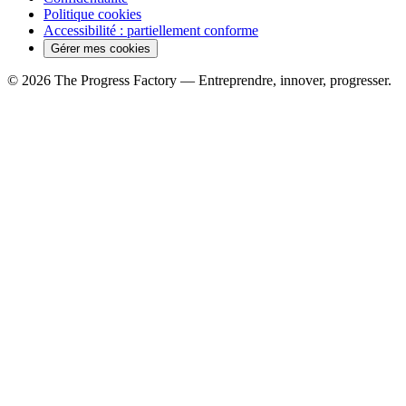
Politique cookies
Accessibilité : partiellement conforme
Gérer mes cookies
© 2026 The Progress Factory — Entreprendre, innover, progresser.