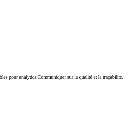
bles pour analytics.
Communiquer sur la qualité et la traçabilité.