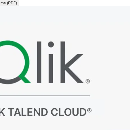
amme (PDF)