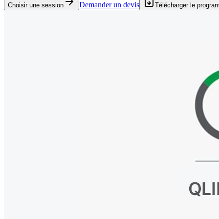
Demander un devis
Choisir une session
Télécharger le progr