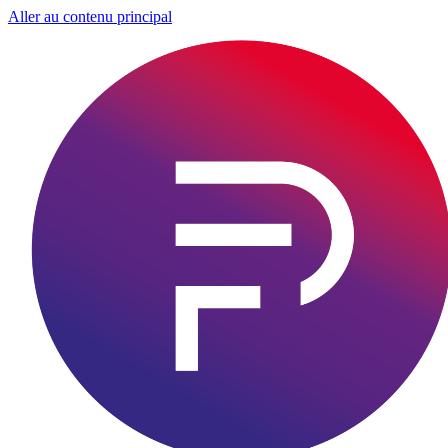
Aller au contenu principal