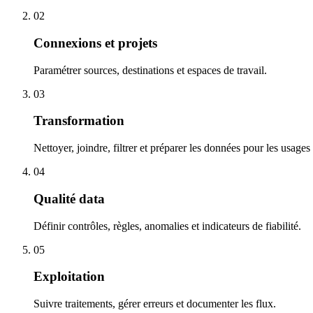
02
Connexions et projets
Paramétrer sources, destinations et espaces de travail.
03
Transformation
Nettoyer, joindre, filtrer et préparer les données pour les usages
04
Qualité data
Définir contrôles, règles, anomalies et indicateurs de fiabilité.
05
Exploitation
Suivre traitements, gérer erreurs et documenter les flux.