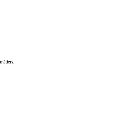
 métiers.