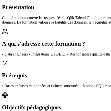
Présentation
Cette formation couvre les usages clés de Qlik Talend Cloud pour l'inté
données. La formation valorise la fiabilité des données, la traçabilité 
À qui s'adresse cette formation ?
• Data engineers • Intégrateurs ETL/ELT • Responsables qualité data
Prérequis
• Bases en bases de données et fichiers structurés. • Notions SQL r
Objectifs pédagogiques