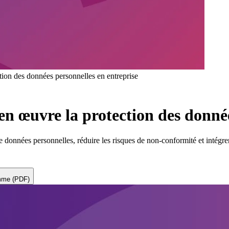
on des données personnelles en entreprise
 œuvre la protection des données
données personnelles, réduire les risques de non-conformité et intégre
amme (PDF)