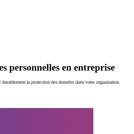
 personnelles en entreprise
r durablement la protection des données dans votre organisation.