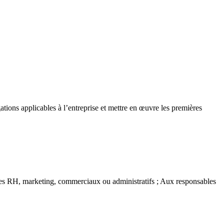
tions applicables à l’entreprise et mettre en œuvre les premières
les RH, marketing, commerciaux ou administratifs ; Aux responsables