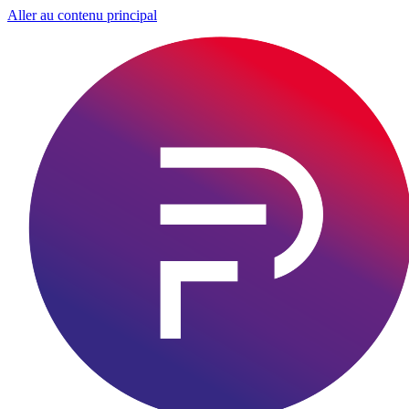
Aller au contenu principal