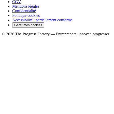
CGV
Mentions légales
Confidentialité
Politique cookies
Accessibilité : partiellement conforme
Gérer mes cookies
© 2026 The Progress Factory — Entreprendre, innover, progresser.