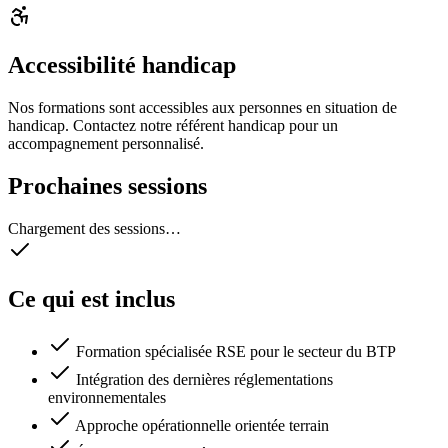
Accessibilité handicap
Nos formations sont accessibles aux personnes en situation de
handicap. Contactez notre référent handicap pour un
accompagnement personnalisé.
Prochaines sessions
Chargement des sessions…
Ce qui est inclus
Formation spécialisée RSE pour le secteur du BTP
Intégration des dernières réglementations
environnementales
Approche opérationnelle orientée terrain