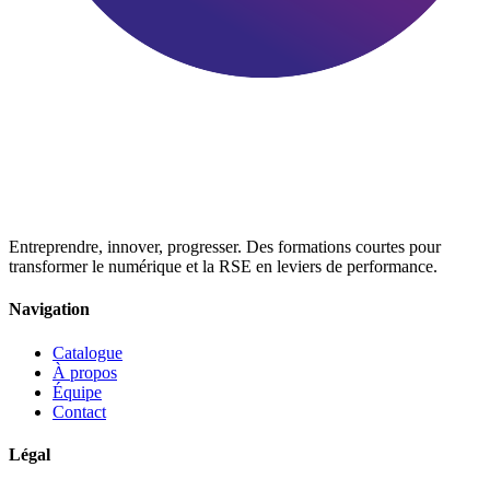
Entreprendre, innover, progresser. Des formations courtes pour
transformer le numérique et la RSE en leviers de performance.
Navigation
Catalogue
À propos
Équipe
Contact
Légal