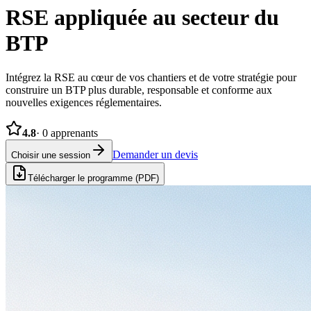
RSE appliquée au secteur du
BTP
Intégrez la RSE au cœur de vos chantiers et de votre stratégie pour
construire un BTP plus durable, responsable et conforme aux
nouvelles exigences réglementaires.
4.8
·
0
apprenants
Demander un devis
Choisir une session
Télécharger le programme (PDF)