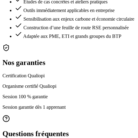
Études de cas concrètes et ateliers pratiques
Outils immédiatement applicables en entreprise
Sensibilisation aux enjeux carbone et économie circulaire
Construction d’une feuille de route RSE personnalisée
Adaptée aux PME, ETI et grands groupes du BTP
Nos garanties
Certification Qualiopi
Organisme certifié Qualiopi
Session 100 % garantie
Session garantie dès 1 apprenant
Questions fréquentes