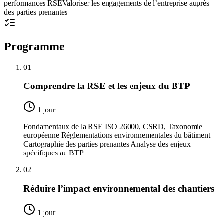
performances RSE
Valoriser les engagements de l’entreprise auprès
des parties prenantes
Programme
01
Comprendre la RSE et les enjeux du BTP
1 jour
Fondamentaux de la RSE ISO 26000, CSRD, Taxonomie
européenne Réglementations environnementales du bâtiment
Cartographie des parties prenantes Analyse des enjeux
spécifiques au BTP
02
Réduire l’impact environnemental des chantiers
1 jour