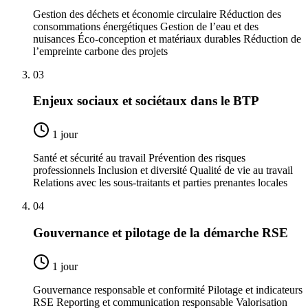
Gestion des déchets et économie circulaire Réduction des
consommations énergétiques Gestion de l’eau et des
nuisances Éco-conception et matériaux durables Réduction de
l’empreinte carbone des projets
03
Enjeux sociaux et sociétaux dans le BTP
1 jour
Santé et sécurité au travail Prévention des risques
professionnels Inclusion et diversité Qualité de vie au travail
Relations avec les sous-traitants et parties prenantes locales
04
Gouvernance et pilotage de la démarche RSE
1 jour
Gouvernance responsable et conformité Pilotage et indicateurs
RSE Reporting et communication responsable Valorisation