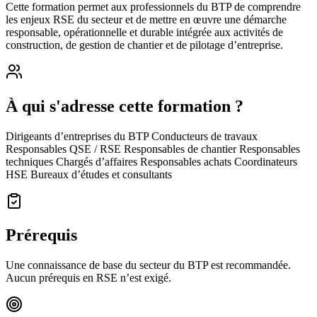
Cette formation permet aux professionnels du BTP de comprendre
les enjeux RSE du secteur et de mettre en œuvre une démarche
responsable, opérationnelle et durable intégrée aux activités de
construction, de gestion de chantier et de pilotage d’entreprise.
À qui s'adresse cette formation ?
Dirigeants d’entreprises du BTP Conducteurs de travaux
Responsables QSE / RSE Responsables de chantier Responsables
techniques Chargés d’affaires Responsables achats Coordinateurs
HSE Bureaux d’études et consultants
Prérequis
Une connaissance de base du secteur du BTP est recommandée.
Aucun prérequis en RSE n’est exigé.