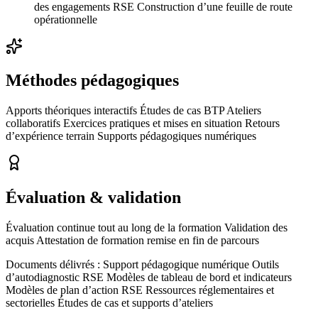
des engagements RSE Construction d’une feuille de route
opérationnelle
Méthodes pédagogiques
Apports théoriques interactifs Études de cas BTP Ateliers
collaboratifs Exercices pratiques et mises en situation Retours
d’expérience terrain Supports pédagogiques numériques
Évaluation & validation
Évaluation continue tout au long de la formation Validation des
acquis Attestation de formation remise en fin de parcours
Documents délivrés :
Support pédagogique numérique Outils
d’autodiagnostic RSE Modèles de tableau de bord et indicateurs
Modèles de plan d’action RSE Ressources réglementaires et
sectorielles Études de cas et supports d’ateliers