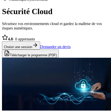
Sécurité Cloud
Sécurisez vos environnements cloud et gardez la maîtrise de vos
risques numériques.
4.8
·
0
apprenants
Demander un devis
Choisir une session
Télécharger le programme (PDF)