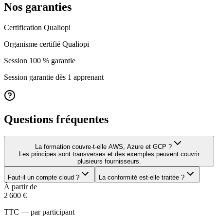
Nos garanties
Certification Qualiopi
Organisme certifié Qualiopi
Session 100 % garantie
Session garantie dès 1 apprenant
Questions fréquentes
La formation couvre-t-elle AWS, Azure et GCP ?
Les principes sont transverses et des exemples peuvent couvrir
plusieurs fournisseurs.
Faut-il un compte cloud ?
La conformité est-elle traitée ?
À partir de
2 600 €
TTC — par participant