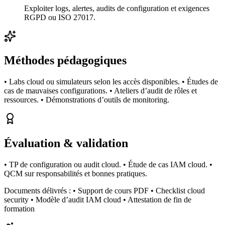
Exploiter logs, alertes, audits de configuration et exigences
RGPD ou ISO 27017.
Méthodes pédagogiques
• Labs cloud ou simulateurs selon les accès disponibles. • Études de
cas de mauvaises configurations. • Ateliers d’audit de rôles et
ressources. • Démonstrations d’outils de monitoring.
Évaluation & validation
• TP de configuration ou audit cloud. • Étude de cas IAM cloud. •
QCM sur responsabilités et bonnes pratiques.
Documents délivrés :
• Support de cours PDF • Checklist cloud
security • Modèle d’audit IAM cloud • Attestation de fin de
formation