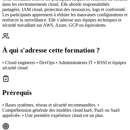
dans les environnements cloud. Elle aborde responsabilités
partagées, IAM cloud, protection des ressources, logs et conformité.
Les participants apprennent à réduire les mauvaises configurations et
renforcer la surveillance. Elle s’adresse aux équipes techniques et
sécurité travaillant sur AWS, Azure, GCP ou équivalents.
À qui s'adresse cette formation ?
• Cloud engineers • DevOps • Administrateurs IT • RSSI et équipes
sécurité cloud
Prérequis
• Bases systèmes, réseau et sécurité recommandées. •
Compréhension générale des modèles cloud IaaS, PaaS ou SaaS
appréciée. • Une première expérience cloud est un plus.