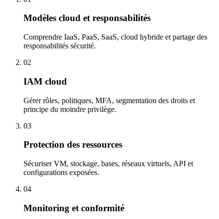
Modèles cloud et responsabilités
Comprendre IaaS, PaaS, SaaS, cloud hybride et partage des
responsabilités sécurité.
02
IAM cloud
Gérer rôles, politiques, MFA, segmentation des droits et
principe du moindre privilège.
03
Protection des ressources
Sécuriser VM, stockage, bases, réseaux virtuels, API et
configurations exposées.
04
Monitoring et conformité