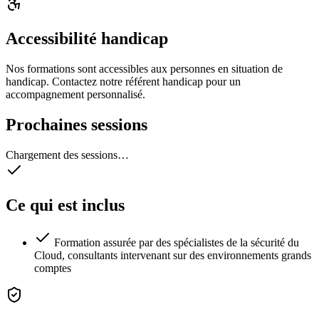
Accessibilité handicap
Nos formations sont accessibles aux personnes en situation de
handicap. Contactez notre référent handicap pour un
accompagnement personnalisé.
Prochaines sessions
Chargement des sessions…
Ce qui est inclus
Formation assurée par des spécialistes de la sécurité du
Cloud, consultants intervenant sur des environnements grands
comptes