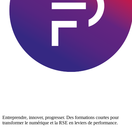
Entreprendre, innover, progresser. Des formations courtes pour
transformer le numérique et la RSE en leviers de performance.