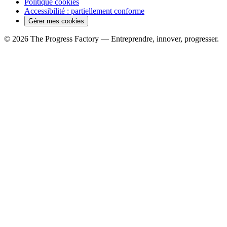
Politique cookies
Accessibilité : partiellement conforme
Gérer mes cookies
© 2026 The Progress Factory — Entreprendre, innover, progresser.