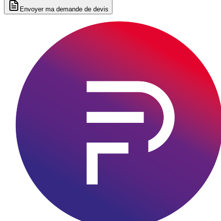
Envoyer ma demande de devis