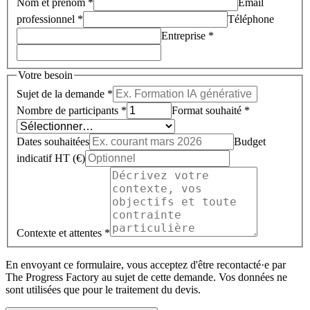
Nom et prénom *
Email
professionnel *
Téléphone
Entreprise *
Votre besoin
Sujet de la demande *
Nombre de participants *
Format souhaité *
Dates souhaitées
Budget
indicatif HT (€)
Contexte et attentes *
En envoyant ce formulaire, vous acceptez d'être recontacté·e par
The Progress Factory au sujet de cette demande. Vos données ne
sont utilisées que pour le traitement du devis.