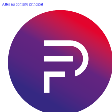
Aller au contenu principal