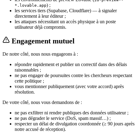
) ;
*.lovable.app
les services tiers (Supabase, Cloudflare) — à signaler
directement à leur éditeur ;
les attaques nécessitant un accès physique à un poste
utilisateur déjà compromis.
Engagement mutuel
De notre côté, nous nous engageons à :
répondre rapidement et publier un correctif dans des délais
raisonnables ;
ne pas engager de poursuites contre les chercheurs respectant
cette politique ;
vous mentionner publiquement (avec votre accord) après
résolution.
De votre côté, nous vous demandons de :
ne pas exfiltrer ni rendre publiques des données utilisateur ;
ne pas dégrader le service (DoS, spam massif…) ;
respecter un délai de divulgation coordonnée (≥ 90 jours après
notre accusé de réception).