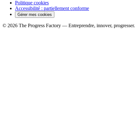
Politique cookies
Accessibilité : partiellement conforme
Gérer mes cookies
© 2026 The Progress Factory — Entreprendre, innover, progresser.