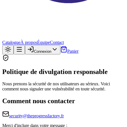
Catalogue
À propos
Équipe
Contact
Panier
Connexion
Politique de divulgation responsable
Nous prenons la sécurité de nos utilisateurs au sérieux. Voici
comment nous signaler une vulnérabilité en toute sécurité.
Comment nous contacter
security@theprogressfactory.fr
Merci d'inclure dans votre message :