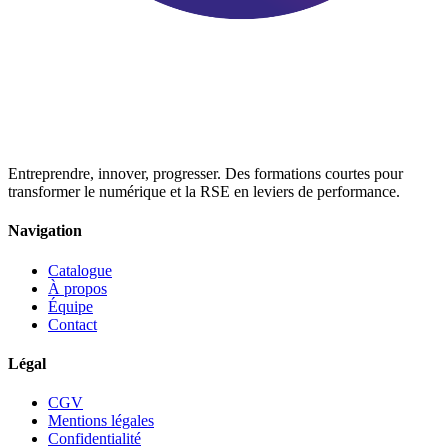
Entreprendre, innover, progresser. Des formations courtes pour
transformer le numérique et la RSE en leviers de performance.
Navigation
Catalogue
À propos
Équipe
Contact
Légal
CGV
Mentions légales
Confidentialité