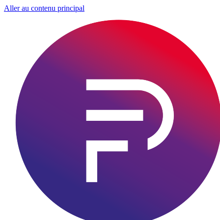
Aller au contenu principal