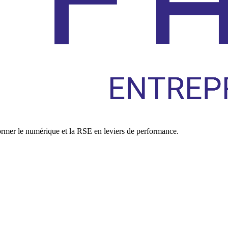
former le numérique et la RSE en leviers de performance.