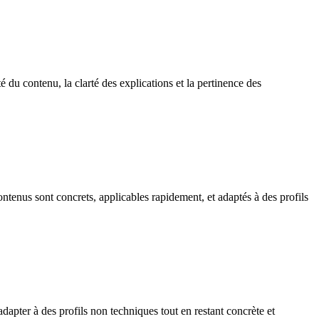
 du contenu, la clarté des explications et la pertinence des
tenus sont concrets, applicables rapidement, et adaptés à des profils
apter à des profils non techniques tout en restant concrète et