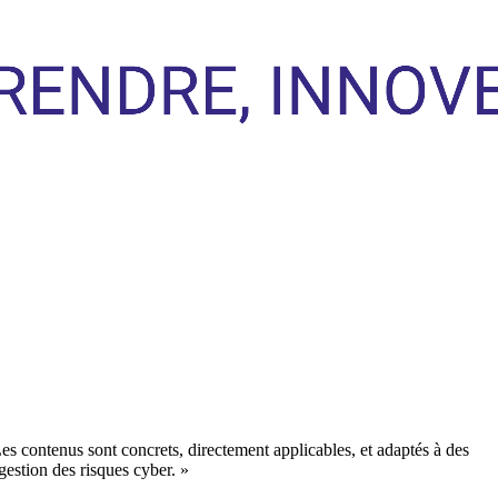
es contenus sont concrets, directement applicables, et adaptés à des
gestion des risques cyber.
»