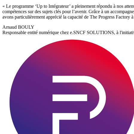
«
Le programme ‘Up to Intégrateur’ a pleinement répondu à nos attente
compétences sur des sujets clés pour l’avenir. Grâce à un accompagneme
avons particulièrement apprécié la capacité de The Progress Factory à
Arnaud BOULY
Responsable entité numérique chez e.SNCF SOLUTIONS, à l'initiati