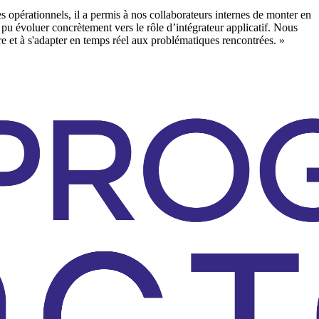
opérationnels, il a permis à nos collaborateurs internes de monter en
 pu évoluer concrètement vers le rôle d’intégrateur applicatif. Nous
e et à s'adapter en temps réel aux problématiques rencontrées.
»