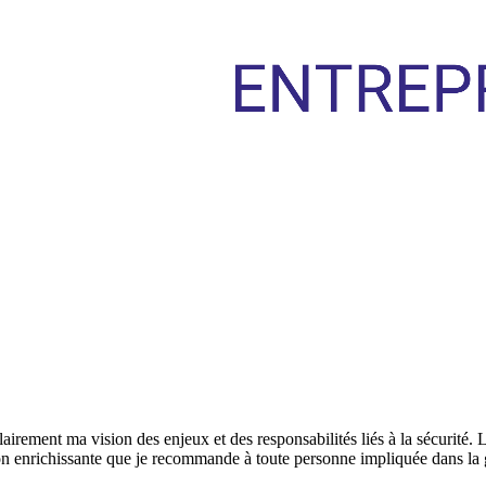
rement ma vision des enjeux et des responsabilités liés à la sécurité. L
ion enrichissante que je recommande à toute personne impliquée dans la 