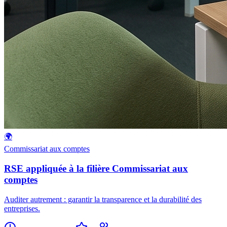
🌍
Commissariat aux comptes
RSE appliquée à la filière Commissariat aux
comptes
Auditer autrement : garantir la transparence et la durabilité des
entreprises.