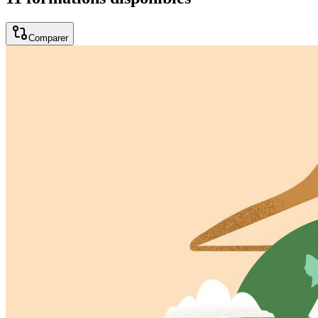
Comparer