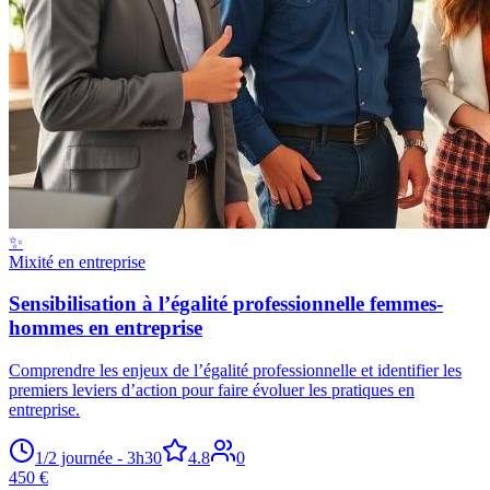
✨
Mixité en entreprise
Sensibilisation à l’égalité professionnelle femmes-
hommes en entreprise
Comprendre les enjeux de l’égalité professionnelle et identifier les
premiers leviers d’action pour faire évoluer les pratiques en
entreprise.
1/2 journée - 3h30
4.8
0
450 €