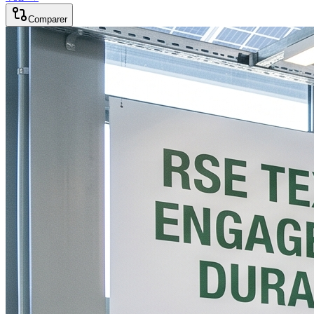
Comparer