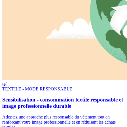
🌿
TEXTILE - MODE RESPONSABLE
Sensibilisation - consommation textile responsable et
image professionnelle durable
Adoptez une approche plus responsable du vêtement tout en
renforçant votre image professionnelle et en réduisant les achats