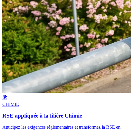
🌍
CHIMIE
RSE appliquée à la filière Chimie
Anticipez les exigences réglementaires et transformez la RSE en