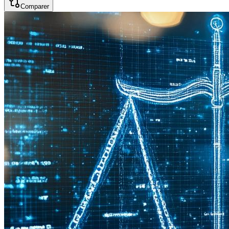
Comparer