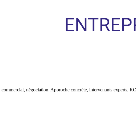
t, commercial, négociation. Approche concrète, intervenants experts, R